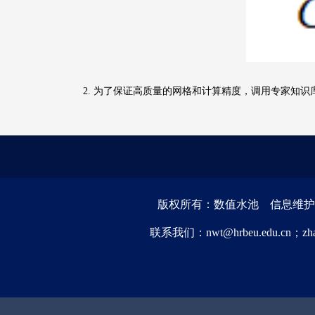
2. 为了保证高质量的网格和计算精度，调用专家知识库
版权所有：数值水池 信息维护：
联系我们：nwt@hrbeu.edu.cn；zha