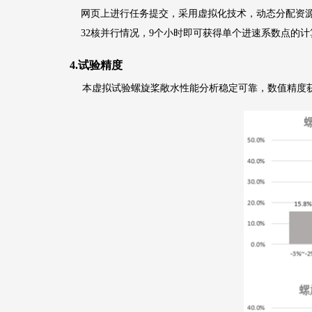
网页上进行任务提交，采用虚拟化技术，动态分配资源
32核并行情况，9个小时即可获得单个进速系数点的计
4.试验精度
本虚拟试验螺旋桨敞水性能分析稳定可靠，数值精度