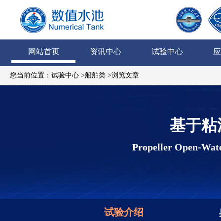
网站首页
资讯中心
试验中心
应
您当前位置：
试验中心
>
船舶类
>浏览文章
基于粘
Propeller Open-Wate
试验介绍