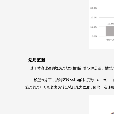
5.适用范围
基于粘流理论的螺旋桨敞水性能计算软件是基于模型
1. 模型状态下，旋转区域X轴向的长度为0.371
旋桨的桨叶可能超出旋转区域的最大宽度，因此，在使