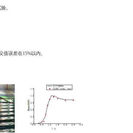
试验。
值误差在15%以内。