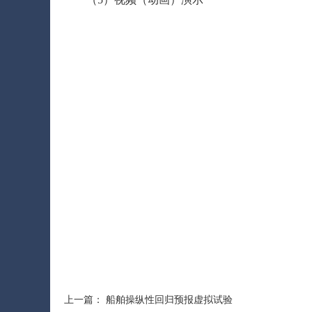
上一篇：
船舶操纵性回归预报虚拟试验