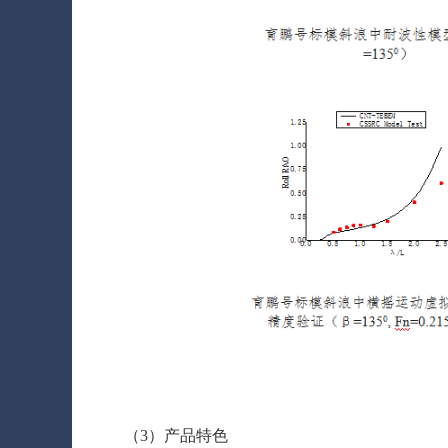
（3）产品特色